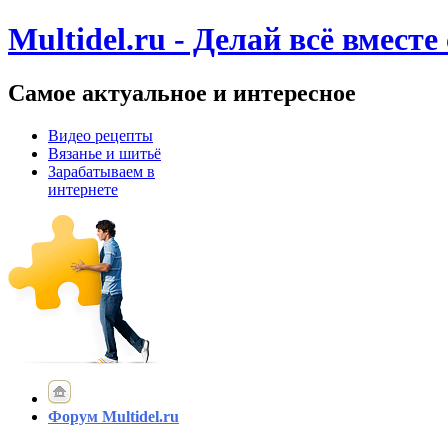
Multidel.ru - Делай всё вместе
Самое актуальное и интересное
Видео рецепты
Вязанье и шитьё
Зарабатываем в
интернете
Форум Multidel.ru