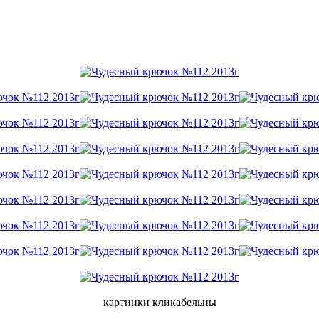
картинки кликабельны