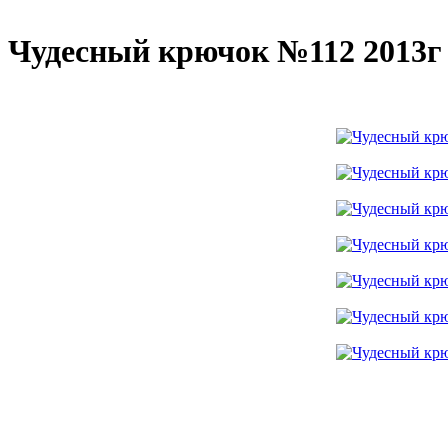
Чудесный крючок №112 2013г