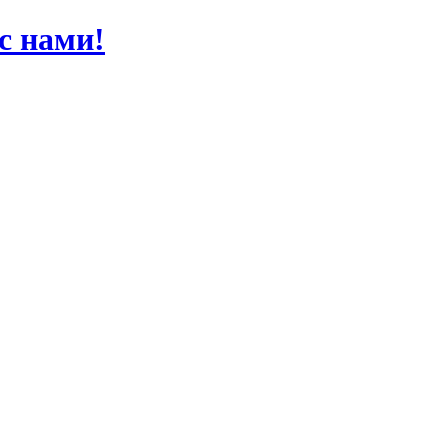
 с нами!