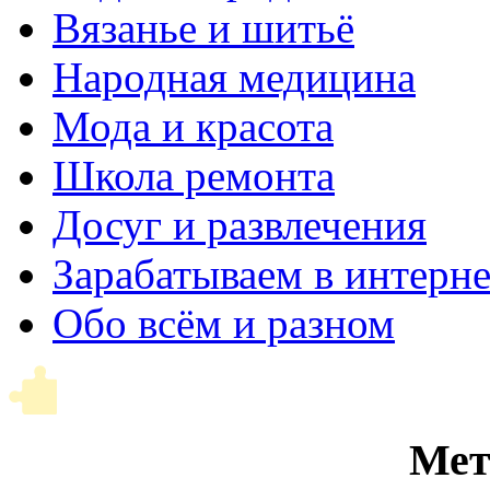
Вязанье и шитьё
Народная медицина
Мода и красота
Школа ремонта
Досуг и развлечения
Зарабатываем в интерне
Обо всём и разном
Мет