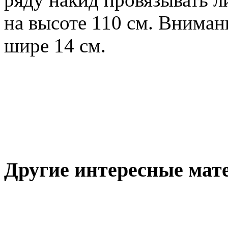
на высоте 110 см. Внима
шире 14 см.
Другие интересные мат