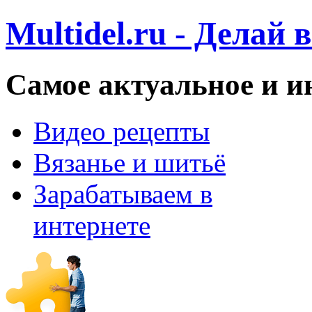
Multidel.ru - Делай 
Самое актуальное и и
Видео рецепты
Вязанье и шитьё
Зарабатываем в
интернете