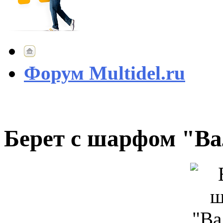
Форум Multidel.ru
Берет с шарфом "В