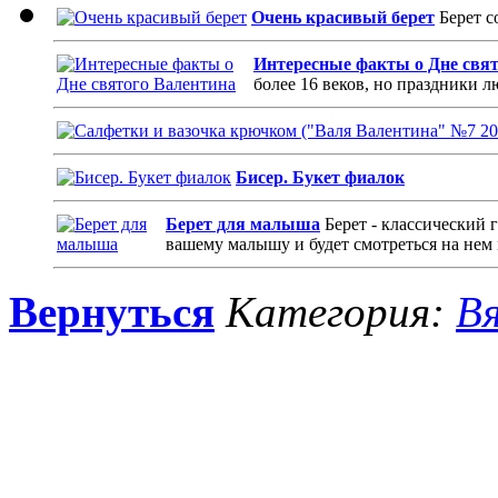
Очень красивый берет
Берет с
Интересные факты о Дне свя
более 16 веков, но праздники 
Бисер. Букет фиалок
Берет для малыша
Берет - классический 
вашему малышу и будет смотреться на нем 
Вернуться
Категория:
Вя