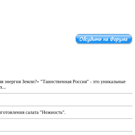
я энергия Земли?» "Таинственная Россия" - это уникальные
...
готовления салата "Нежность".