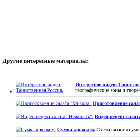
Другие интересные материалы:
Интересное видео: Таинстве
географические зоны и творе
Приготовление сала
Видео-рецепт салат
Сумка крючком.
Схема вязания сумо