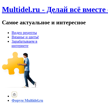
Multidel.ru - Делай всё вместе
Самое актуальное и интересное
Видео рецепты
Вязанье и шитьё
Зарабатываем в
интернете
Форум Multidel.ru