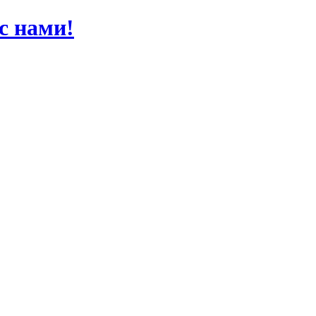
 с нами!