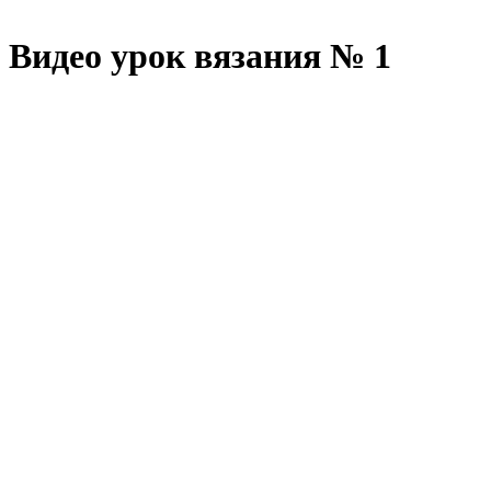
Видео урок вязания № 1