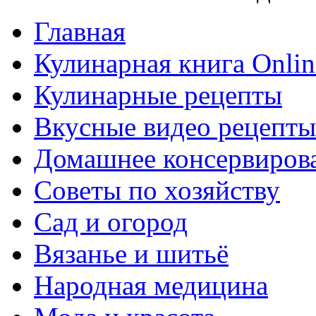
Главная
Кулинарная книга Onlin
Кулинарные рецепты
Вкусные видео рецепты
Домашнее консервиров
Советы по хозяйству
Сад и огород
Вязанье и шитьё
Народная медицина