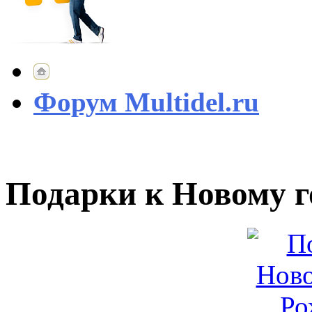
Форум Multidel.ru
Подарки к Новому г