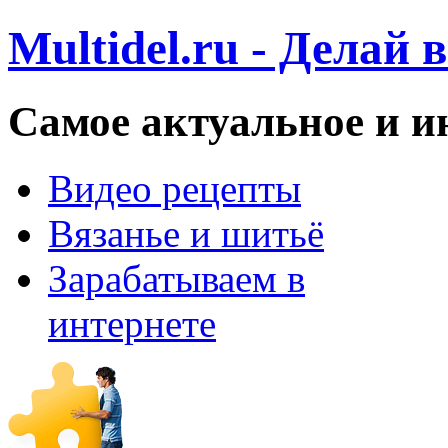
Multidel.ru - Делай 
Самое актуальное и и
Видео рецепты
Вязанье и шитьё
Зарабатываем в
интернете