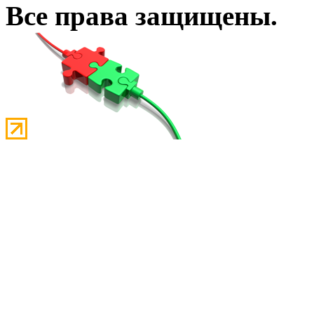
Все права защищены.