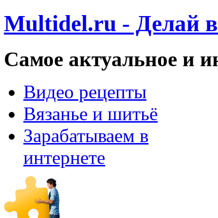
Multidel.ru - Делай 
Самое актуальное и и
Видео рецепты
Вязанье и шитьё
Зарабатываем в
интернете