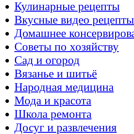
Кулинарные рецепты
Вкусные видео рецепты
Домашнее консервиров
Советы по хозяйству
Сад и огород
Вязанье и шитьё
Народная медицина
Мода и красота
Школа ремонта
Досуг и развлечения