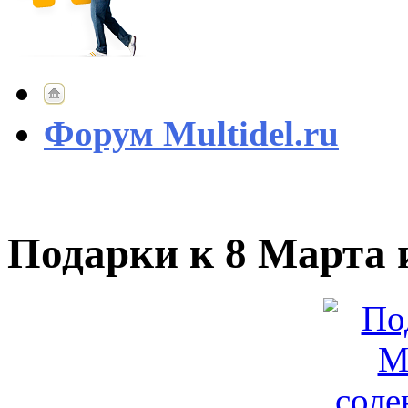
Форум Multidel.ru
Подарки к 8 Марта и