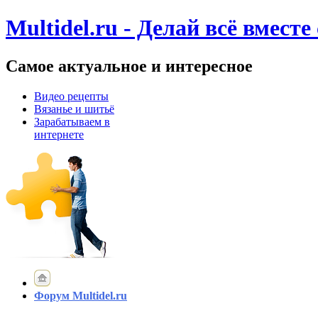
Multidel.ru - Делай всё вместе
Самое актуальное и интересное
Видео рецепты
Вязанье и шитьё
Зарабатываем в
интернете
Форум Multidel.ru