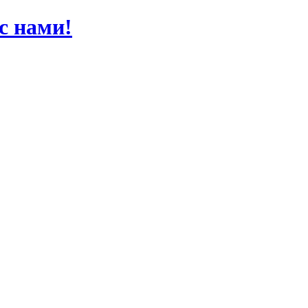
 с нами!